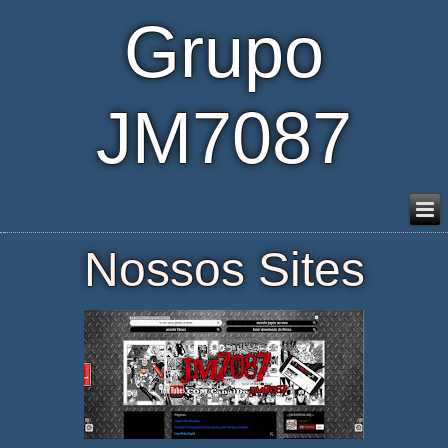
Grupo
JM7087
Nossos Sites